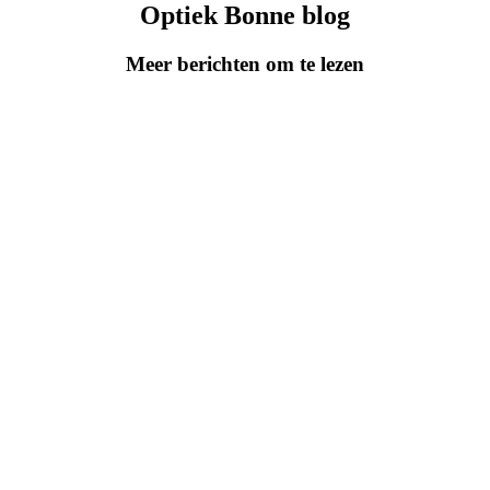
Optiek Bonne blog
Meer berichten om te lezen