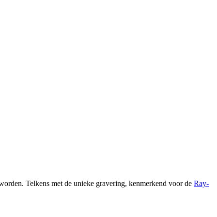
n worden. Telkens met de unieke gravering, kenmerkend voor de
Ray-