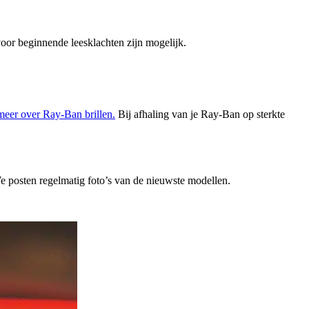
voor beginnende leesklachten zijn mogelijk.
meer over Ray-Ban brillen.
Bij afhaling van je Ray-Ban op sterkte
e posten regelmatig foto’s van de nieuwste modellen.