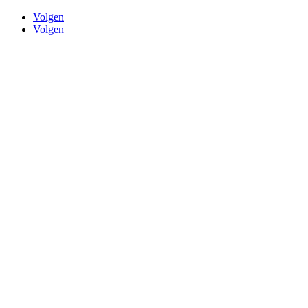
Volgen
Volgen