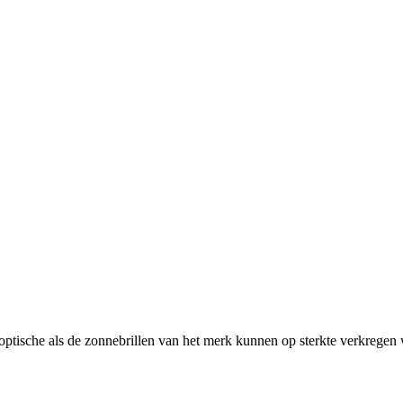
optische als de zonnebrillen van het merk kunnen op sterkte verkrege