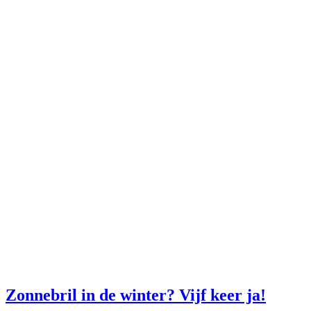
Zonnebril in de winter? Vijf keer ja!