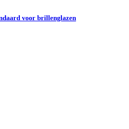
daard voor brillenglazen