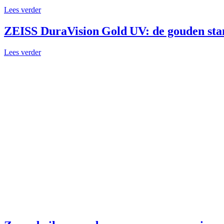
Lees verder
ZEISS DuraVision Gold UV: de gouden stan
Lees verder